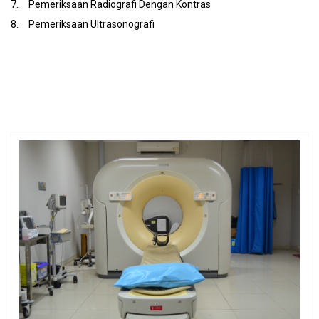
7.
Pemeriksaan Radiografi Dengan Kontras
8.
Pemeriksaan Ultrasonografi