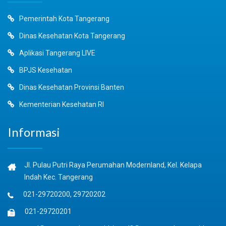
Pemerintah Kota Tangerang
Dinas Kesehatan Kota Tangerang
Aplikasi Tangerang LIVE
BPJS Kesehatan
Dinas Kesehatan Provinsi Banten
Kementerian Kesehatan RI
Informasi
Jl. Pulau Putri Raya Perumahan Modernland, Kel. Kelapa
Indah Kec. Tangerang
021-29720200, 29720202
021-29720201