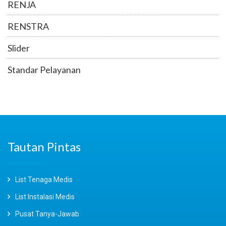
RENJA
RENSTRA
Slider
Standar Pelayanan
Tautan Pintas
List Tenaga Medis
List Instalasi Medis
Pusat Tanya-Jawab