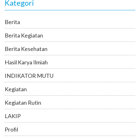
Kategori
Berita
Berita Kegiatan
Berita Kesehatan
Hasil Karya Ilmiah
INDIKATOR MUTU
Kegiatan
Kegiatan Rutin
LAKIP
Profil