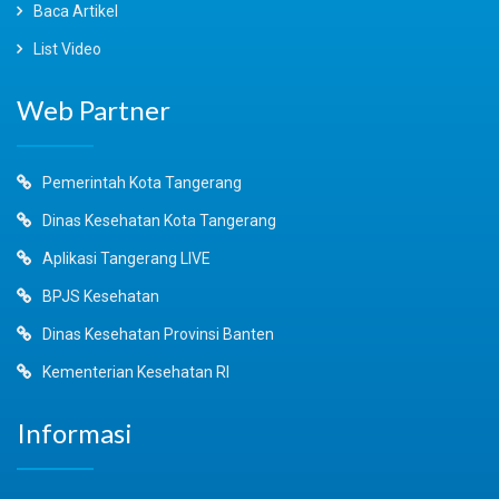
Baca Artikel
List Video
Web Partner
Pemerintah Kota Tangerang
Dinas Kesehatan Kota Tangerang
Aplikasi Tangerang LIVE
BPJS Kesehatan
Dinas Kesehatan Provinsi Banten
Kementerian Kesehatan RI
Informasi