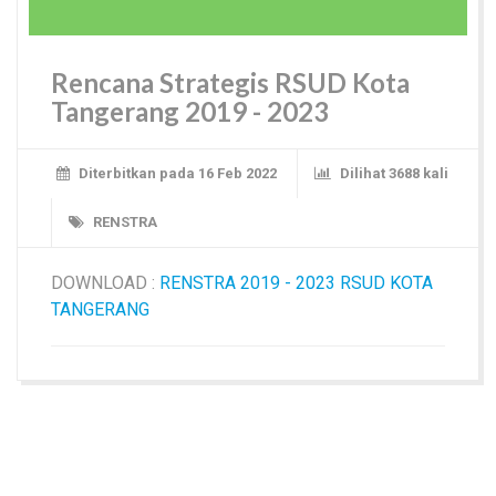
Rencana Strategis RSUD Kota
Tangerang 2019 - 2023
Diterbitkan pada 16 Feb 2022
Dilihat 3688 kali
RENSTRA
DOWNLOAD :
RENSTRA 2019 - 2023 RSUD KOTA
TANGERANG