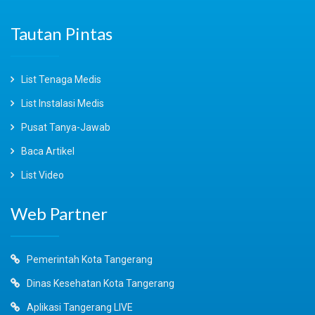
Tautan Pintas
List Tenaga Medis
List Instalasi Medis
Pusat Tanya-Jawab
Baca Artikel
List Video
Web Partner
Pemerintah Kota Tangerang
Dinas Kesehatan Kota Tangerang
Aplikasi Tangerang LIVE