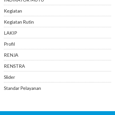
Kegiatan
Kegiatan Rutin
LAKIP
Profil
RENJA
RENSTRA
Slider
Standar Pelayanan