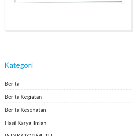
Kategori
Berita
Berita Kegiatan
Berita Kesehatan
Hasil Karya Ilmiah
INDIKATOR MUTU