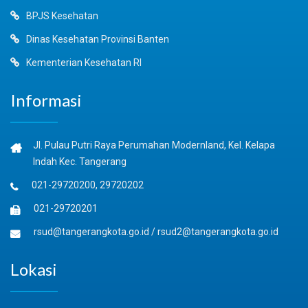
BPJS Kesehatan
Dinas Kesehatan Provinsi Banten
Kementerian Kesehatan RI
Informasi
Jl. Pulau Putri Raya Perumahan Modernland, Kel. Kelapa
Indah Kec. Tangerang
021-29720200, 29720202
021-29720201
rsud@tangerangkota.go.id
/
rsud2@tangerangkota.go.id
Lokasi