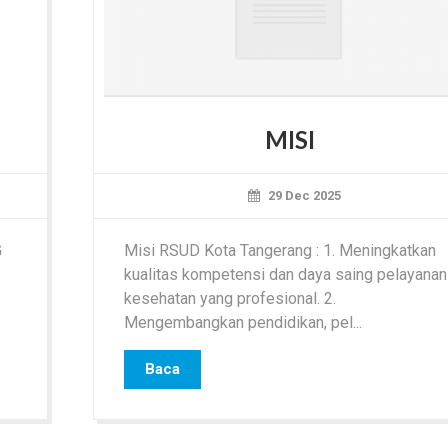
MISI
29 Dec 2025
G
Misi RSUD Kota Tangerang : 1. Meningkatkan
kualitas kompetensi dan daya saing pelayanan
kesehatan yang profesional. 2.
Mengembangkan pendidikan, pel...
Baca