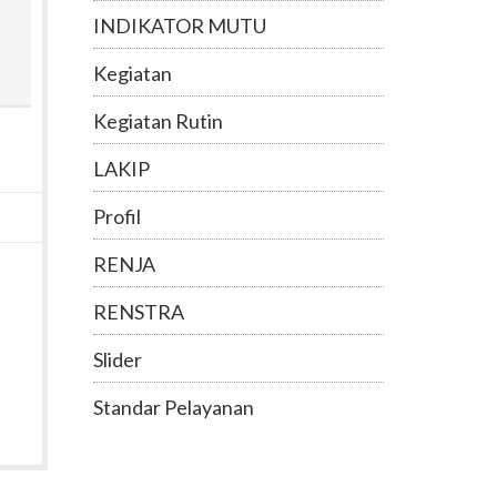
INDIKATOR MUTU
Kegiatan
Kegiatan Rutin
LAKIP
Profil
RENJA
RENSTRA
Slider
Standar Pelayanan