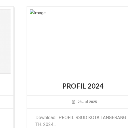
PROFIL 2024
28 Jul 2025
Download : PROFIL RSUD KOTA TANGERANG
TH. 2024...