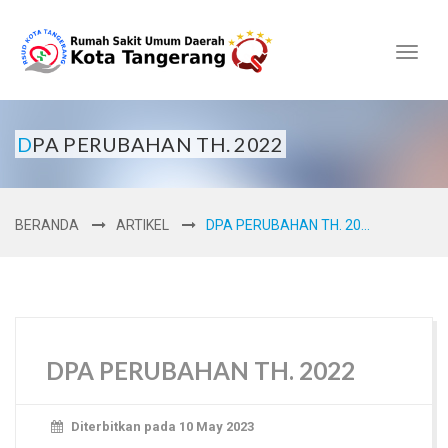
Toggl
naviga
DPA PERUBAHAN TH. 2022
BERANDA
ARTIKEL
DPA PERUBAHAN TH. 20...
DPA PERUBAHAN TH. 2022
Diterbitkan pada 10 May 2023