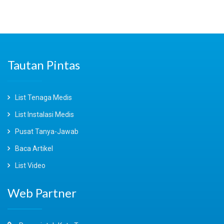
Tautan Pintas
List Tenaga Medis
List Instalasi Medis
Pusat Tanya-Jawab
Baca Artikel
List Video
Web Partner