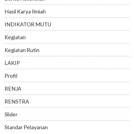
Hasil Karya Ilmiah
INDIKATOR MUTU
Kegiatan
Kegiatan Rutin
LAKIP
Profil
RENJA
RENSTRA
Slider
Standar Pelayanan