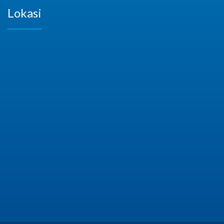
Lokasi