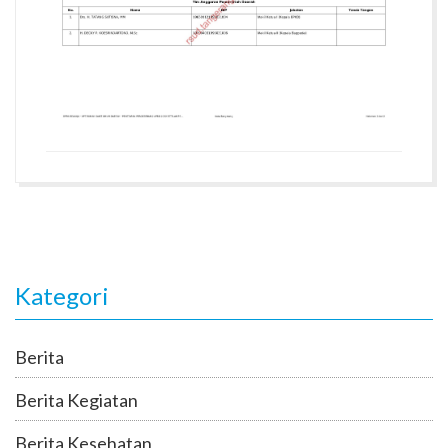
Kategori
Berita
Berita Kegiatan
Berita Kesehatan