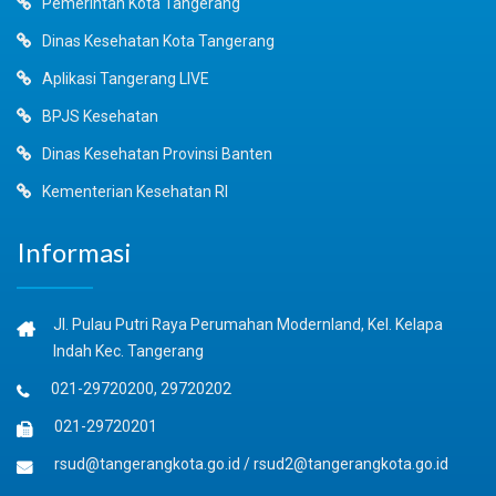
Pemerintah Kota Tangerang
Dinas Kesehatan Kota Tangerang
Aplikasi Tangerang LIVE
BPJS Kesehatan
Dinas Kesehatan Provinsi Banten
Kementerian Kesehatan RI
Informasi
Jl. Pulau Putri Raya Perumahan Modernland, Kel. Kelapa
Indah Kec. Tangerang
021-29720200, 29720202
021-29720201
rsud@tangerangkota.go.id
/
rsud2@tangerangkota.go.id