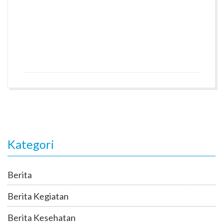
Kategori
Berita
Berita Kegiatan
Berita Kesehatan