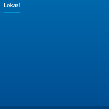
Lokasi