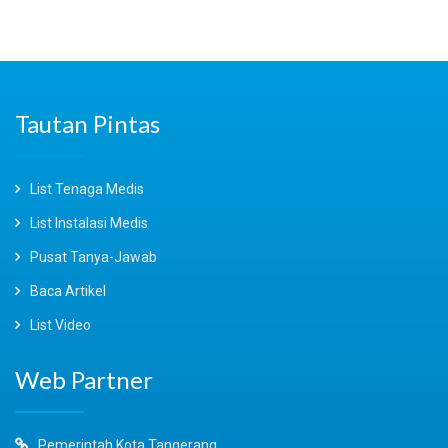
Tautan Pintas
List Tenaga Medis
List Instalasi Medis
Pusat Tanya-Jawab
Baca Artikel
List Video
Web Partner
Pemerintah Kota Tangerang