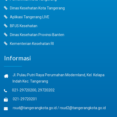
Dinas Kesehatan Kota Tangerang
Aplikasi Tangerang LIVE
BPJS Kesehatan
Dinas Kesehatan Provinsi Banten
Kementerian Kesehatan RI
Informasi
Jl. Pulau Putri Raya Perumahan Modernland, Kel. Kelapa
Indah Kec. Tangerang
021-29720200, 29720202
021-29720201
rsud@tangerangkota.go.id
/
rsud2@tangerangkota.go.id