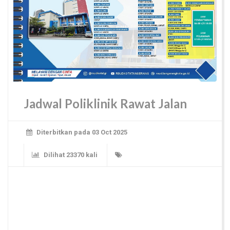
Jadwal Poliklinik Rawat Jalan
Diterbitkan pada 03 Oct 2025
Dilihat 23370 kali