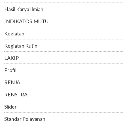
Hasil Karya Ilmiah
INDIKATOR MUTU
Kegiatan
Kegiatan Rutin
LAKIP
Profil
RENJA
RENSTRA
Slider
Standar Pelayanan