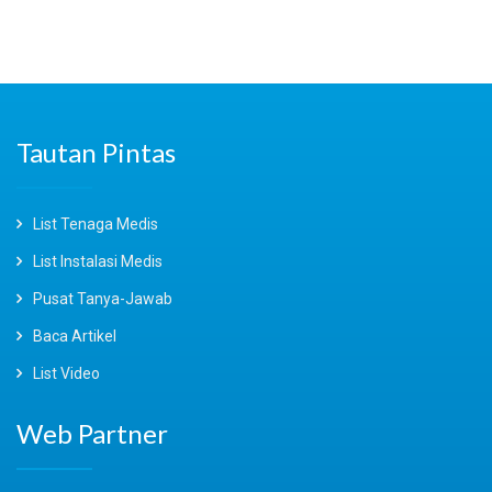
Tautan Pintas
List Tenaga Medis
List Instalasi Medis
Pusat Tanya-Jawab
Baca Artikel
List Video
Web Partner