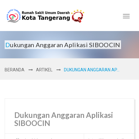
Toggl
naviga
Dukungan Anggaran Aplikasi SIBOOCIN
BERANDA
ARTIKEL
DUKUNGAN ANGGARAN AP...
Dukungan Anggaran Aplikasi
SIBOOCIN