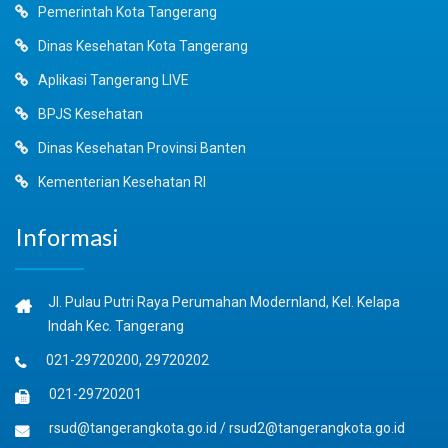
Pemerintah Kota Tangerang
Dinas Kesehatan Kota Tangerang
Aplikasi Tangerang LIVE
BPJS Kesehatan
Dinas Kesehatan Provinsi Banten
Kementerian Kesehatan RI
Informasi
Jl. Pulau Putri Raya Perumahan Modernland, Kel. Kelapa
Indah Kec. Tangerang
021-29720200, 29720202
021-29720201
rsud@tangerangkota.go.id
/
rsud2@tangerangkota.go.id