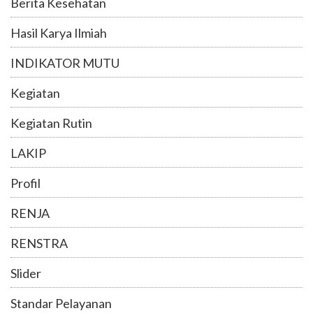
Berita Kesehatan
Hasil Karya Ilmiah
INDIKATOR MUTU
Kegiatan
Kegiatan Rutin
LAKIP
Profil
RENJA
RENSTRA
Slider
Standar Pelayanan