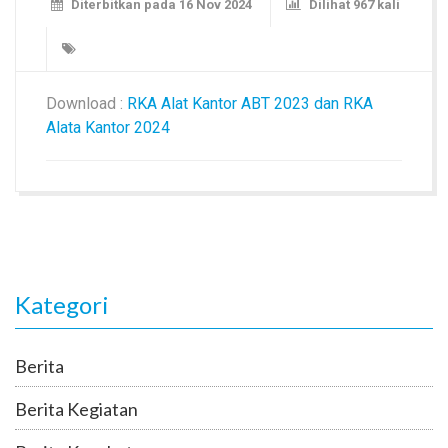
Diterbitkan pada 16 Nov 2024
Dilihat 967 kali
Download :
RKA Alat Kantor ABT 2023 dan RKA
Alata Kantor 2024
Kategori
Berita
Berita Kegiatan