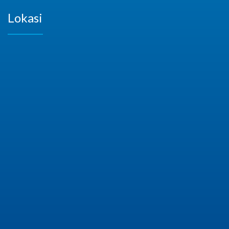
Lokasi