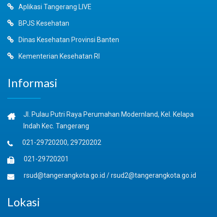
Aplikasi Tangerang LIVE
BPJS Kesehatan
Dinas Kesehatan Provinsi Banten
Kementerian Kesehatan RI
Informasi
Jl. Pulau Putri Raya Perumahan Modernland, Kel. Kelapa
Indah Kec. Tangerang
021-29720200, 29720202
021-29720201
rsud@tangerangkota.go.id
/
rsud2@tangerangkota.go.id
Lokasi