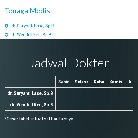
Tenaga Medis
dr. Suryanti Lase, Sp.B
dr. Wendell Ken, Sp.B
Jadwal Dokter
Senin
Selasa
Rabu
Kamis
Juma
dr. Suryanti Lase, Sp.B
dr. Wendell Ken, Sp.B
*Geser tabel untuk lihat hari lainnya