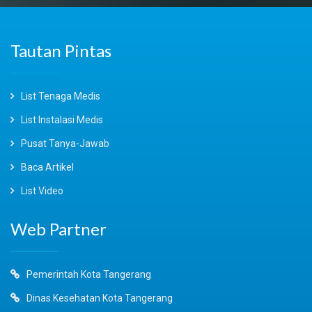
Tautan Pintas
List Tenaga Medis
List Instalasi Medis
Pusat Tanya-Jawab
Baca Artikel
List Video
Web Partner
Pemerintah Kota Tangerang
Dinas Kesehatan Kota Tangerang