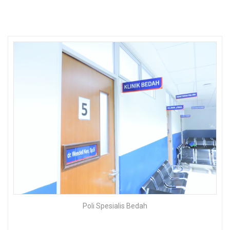
Poli Spesialis Bedah