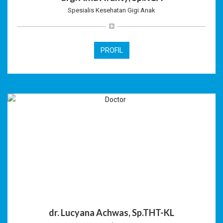
Spesialis Kesehatan Gigi Anak
PROFIL
dr. Lucyana Achwas, Sp.THT-KL