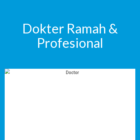
Dokter Ramah &
Profesional