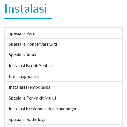
Instalasi
Spesialis Paru
Spesialis Konservasi Gigi
Spesialis Anak
Instalasi Bedah Sentral
Poli Diagnostik
Instalasi Hemodialisa
Spesialis Penyakit Mulut
Instalasi Kebidanan dan Kandungan
Spesialis Radiologi