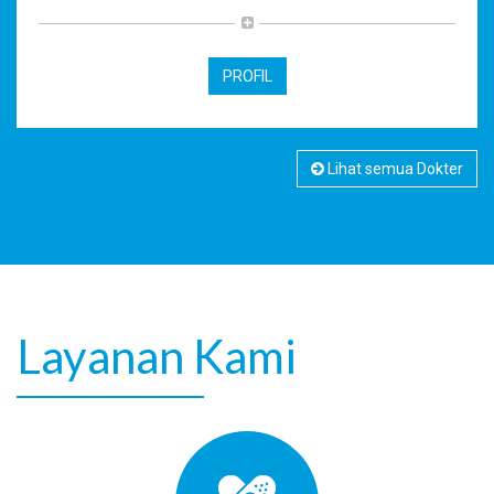
PROFIL
Lihat semua Dokter
Layanan Kami