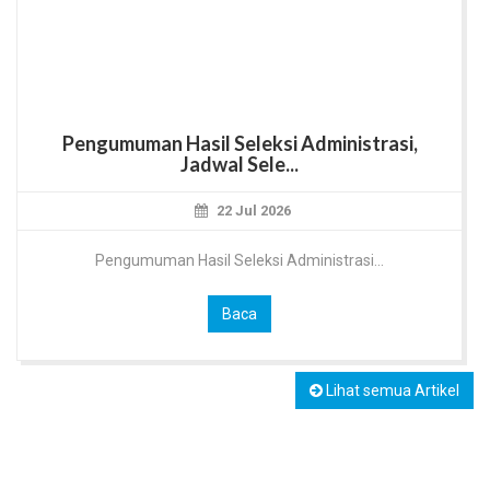
Pengumuman Hasil Seleksi Administrasi,
Jadwal Sele...
22 Jul 2026
Pengumuman Hasil Seleksi Administrasi...
Baca
Lihat semua Artikel