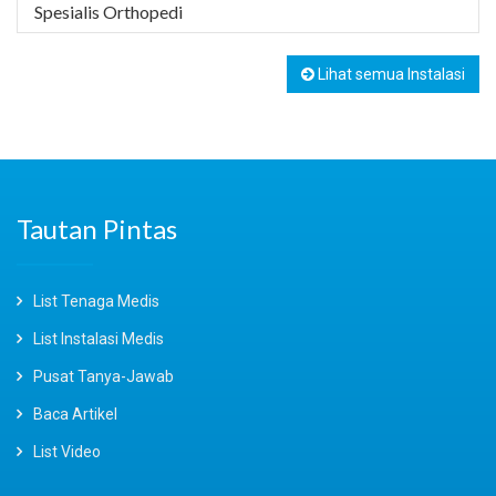
Spesialis Orthopedi
Lihat semua Instalasi
Tautan Pintas
List Tenaga Medis
List Instalasi Medis
Pusat Tanya-Jawab
Baca Artikel
List Video