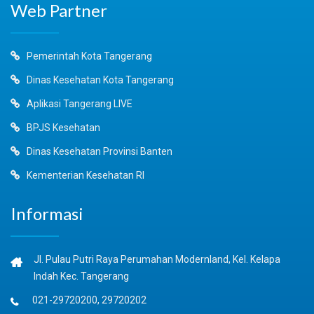
Web Partner
Pemerintah Kota Tangerang
Dinas Kesehatan Kota Tangerang
Aplikasi Tangerang LIVE
BPJS Kesehatan
Dinas Kesehatan Provinsi Banten
Kementerian Kesehatan RI
Informasi
Jl. Pulau Putri Raya Perumahan Modernland, Kel. Kelapa
Indah Kec. Tangerang
021-29720200, 29720202