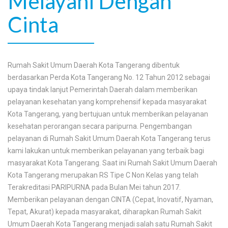
Melayani Dengan
Cinta
Rumah Sakit Umum Daerah Kota Tangerang dibentuk
berdasarkan Perda Kota Tangerang No. 12 Tahun 2012 sebagai
upaya tindak lanjut Pemerintah Daerah dalam memberikan
pelayanan kesehatan yang komprehensif kepada masyarakat
Kota Tangerang, yang bertujuan untuk memberikan pelayanan
kesehatan perorangan secara paripurna. Pengembangan
pelayanan di Rumah Sakit Umum Daerah Kota Tangerang terus
kami lakukan untuk memberikan pelayanan yang terbaik bagi
masyarakat Kota Tangerang. Saat ini Rumah Sakit Umum Daerah
Kota Tangerang merupakan RS Tipe C Non Kelas yang telah
Terakreditasi PARIPURNA pada Bulan Mei tahun 2017.
Memberikan pelayanan dengan CINTA (Cepat, Inovatif, Nyaman,
Tepat, Akurat) kepada masyarakat, diharapkan Rumah Sakit
Umum Daerah Kota Tangerang menjadi salah satu Rumah Sakit