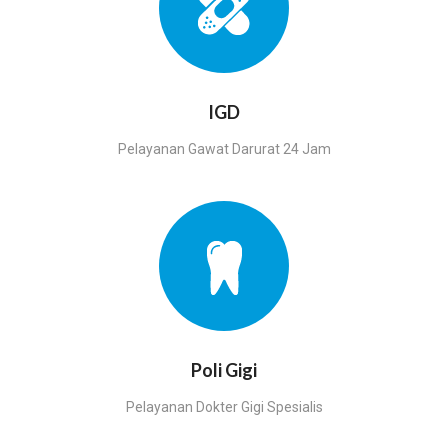
IGD
Pelayanan Gawat Darurat 24 Jam
Poli Gigi
Pelayanan Dokter Gigi Spesialis