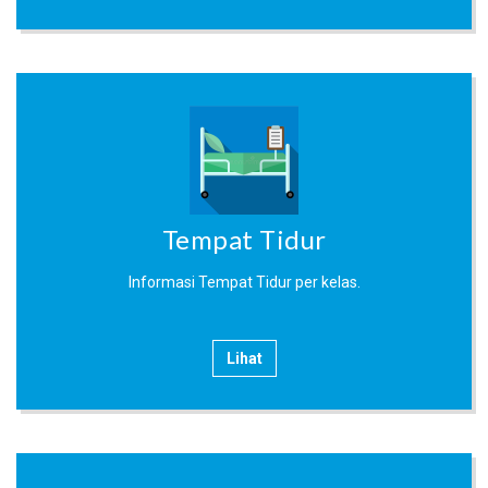
Tempat Tidur
Informasi Tempat Tidur per kelas.
Lihat