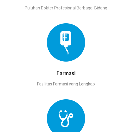
Puluhan Dokter Profesional Berbagai Bidang
Farmasi
Fasilitas Farmasi yang Lengkap