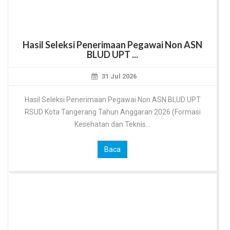
Hasil Seleksi Penerimaan Pegawai Non ASN
BLUD UPT ...
31 Jul 2026
Hasil Seleksi Penerimaan Pegawai Non ASN BLUD UPT
RSUD Kota Tangerang Tahun Anggaran 2026 (Formasi
Kesehatan dan Teknis...
Baca