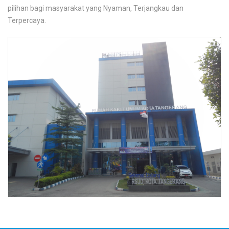
pilihan bagi masyarakat yang Nyaman, Terjangkau dan
Terpercaya.