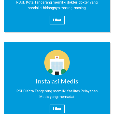
RSUD Kota Tangerang memiliki dokter-dokter yang
handal di bidangnya masing-masing.
Lihat
Instalasi Medis
RSUD Kota Tangerang memiliki fasilitas Pelayanan
Medis yang memadai.
Lihat