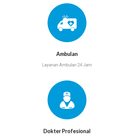
Ambulan
Layanan Ambulan 24 Jam
Dokter Profesional