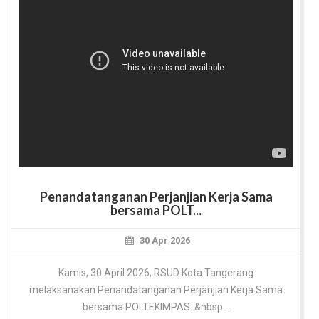
Penandatanganan Perjanjian Kerja Sama
bersama POLT...
30 Apr 2026
Kamis, 30 April 2026, RSUD Kota Tangerang
melaksanakan Penandatanganan Perjanjian Kerja Sama
bersama POLTEKIMPAS. &nbsp...