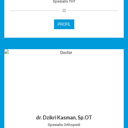
Spesialis THT
PROFIL
dr. Dzikri Kasman, Sp.OT
Spesialis Orthopedi