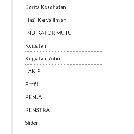
Berita Kesehatan
Hasil Karya Ilmiah
INDIKATOR MUTU
Kegiatan
Kegiatan Rutin
LAKIP
Profil
RENJA
RENSTRA
Slider