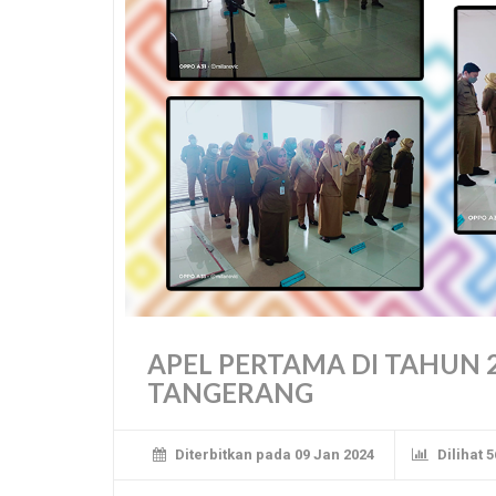
APEL PERTAMA DI TAHUN 
TANGERANG
Diterbitkan pada 09 Jan 2024
Dilihat 5