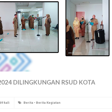
2024 DILINGKUNGAN RSUD KOTA
69 kali
Berita
•
Berita Kegiatan