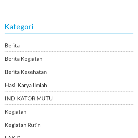
Kategori
Berita
Berita Kegiatan
Berita Kesehatan
Hasil Karya Ilmiah
INDIKATOR MUTU
Kegiatan
Kegiatan Rutin