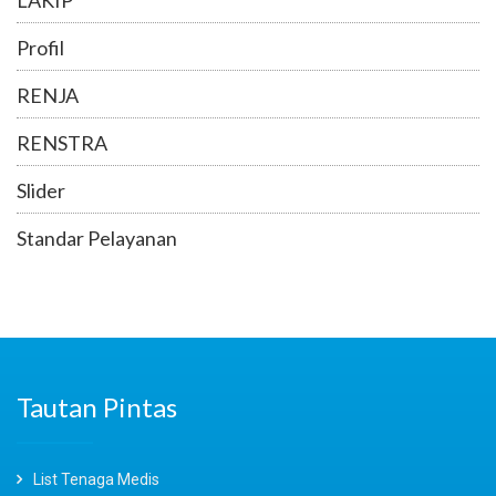
LAKIP
Profil
RENJA
RENSTRA
Slider
Standar Pelayanan
Tautan Pintas
List Tenaga Medis