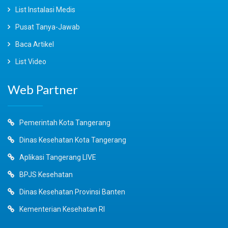
List Instalasi Medis
Pusat Tanya-Jawab
Baca Artikel
List Video
Web Partner
Pemerintah Kota Tangerang
Dinas Kesehatan Kota Tangerang
Aplikasi Tangerang LIVE
BPJS Kesehatan
Dinas Kesehatan Provinsi Banten
Kementerian Kesehatan RI