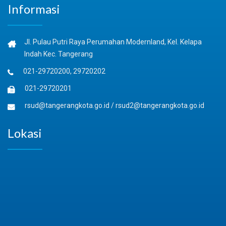
Informasi
Jl. Pulau Putri Raya Perumahan Modernland, Kel. Kelapa
Indah Kec. Tangerang
021-29720200, 29720202
021-29720201
rsud@tangerangkota.go.id
/
rsud2@tangerangkota.go.id
Lokasi