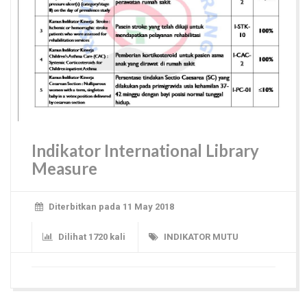
Indikator International Library
Measure
Diterbitkan pada 11 May 2018
Dilihat 1720 kali
INDIKATOR MUTU