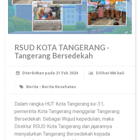
RSUD KOTA TANGERANG -
Tangerang Bersedekah
Diterbitkan pada 21 Feb 2024
Dilihat 486 kali
Berita
•
Berita Kesehatan
Dalam rangka HUT Kota Tangerang ke-31,
pemerinta Kota Tangerang menggelar Tangerang
Bersedekah. Sebagai Wujud kepedulian, maka
Direktur RSUD Kota Tangerang dan jajarannya
menyalurkan Tangerang Bersedekah kepada