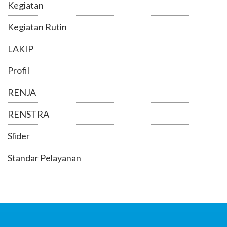
Kegiatan
Kegiatan Rutin
LAKIP
Profil
RENJA
RENSTRA
Slider
Standar Pelayanan