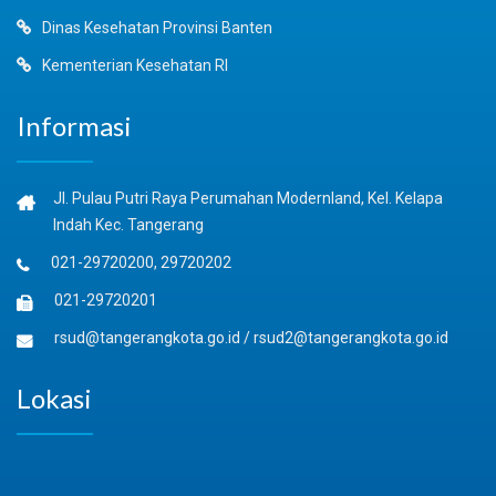
Dinas Kesehatan Provinsi Banten
Kementerian Kesehatan RI
Informasi
Jl. Pulau Putri Raya Perumahan Modernland, Kel. Kelapa
Indah Kec. Tangerang
021-29720200, 29720202
021-29720201
rsud@tangerangkota.go.id
/
rsud2@tangerangkota.go.id
Lokasi