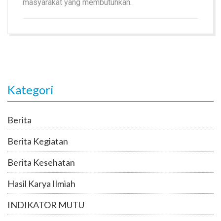
masyarakat yang membutuhkan.
Kategori
Berita
Berita Kegiatan
Berita Kesehatan
Hasil Karya Ilmiah
INDIKATOR MUTU