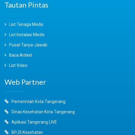
Tautan Pintas
List Tenaga Medis
List Instalasi Medis
Pusat Tanya-Jawab
Baca Artikel
List Video
Web Partner
Pemerintah Kota Tangerang
Dinas Kesehatan Kota Tangerang
Aplikasi Tangerang LIVE
BPJS Kesehatan