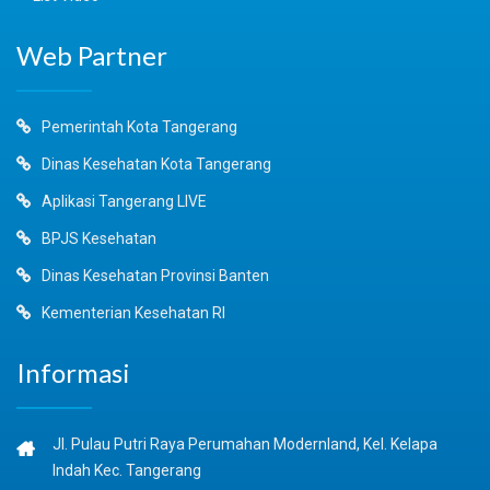
Web Partner
Pemerintah Kota Tangerang
Dinas Kesehatan Kota Tangerang
Aplikasi Tangerang LIVE
BPJS Kesehatan
Dinas Kesehatan Provinsi Banten
Kementerian Kesehatan RI
Informasi
Jl. Pulau Putri Raya Perumahan Modernland, Kel. Kelapa
Indah Kec. Tangerang