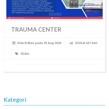
TRAUMA CENTER
Diterbitkan pada 25 Aug 2024
Dilihat 621 kali
Slider
Kategori