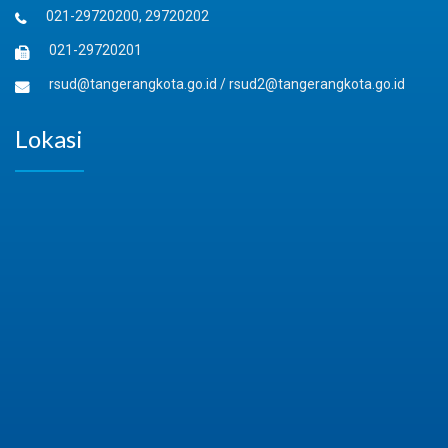
021-29720200, 29720202
021-29720201
rsud@tangerangkota.go.id
/
rsud2@tangerangkota.go.id
Lokasi