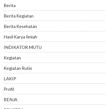
Berita
Berita Kegiatan
Berita Kesehatan
Hasil Karya Ilmiah
INDIKATOR MUTU
Kegiatan
Kegiatan Rutin
LAKIP
Profil
RENJA