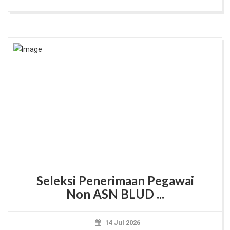
Seleksi Penerimaan Pegawai
Non ASN BLUD ...
14 Jul 2026