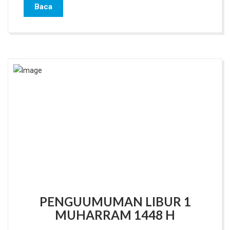
Baca
PENGUUMUMAN LIBUR 1
MUHARRAM 1448 H