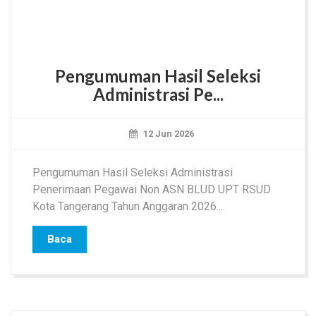
Pengumuman Hasil Seleksi
Administrasi Pe...
12 Jun 2026
Pengumuman Hasil Seleksi Administrasi
Penerimaan Pegawai Non ASN BLUD UPT RSUD
Kota Tangerang Tahun Anggaran 2026...
Baca