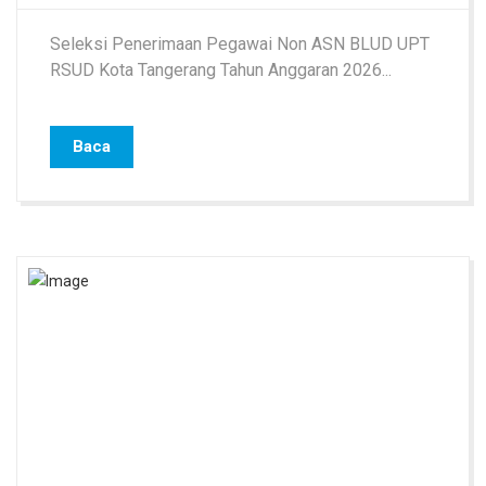
Seleksi Penerimaan Pegawai Non ASN BLUD UPT
RSUD Kota Tangerang Tahun Anggaran 2026...
Baca