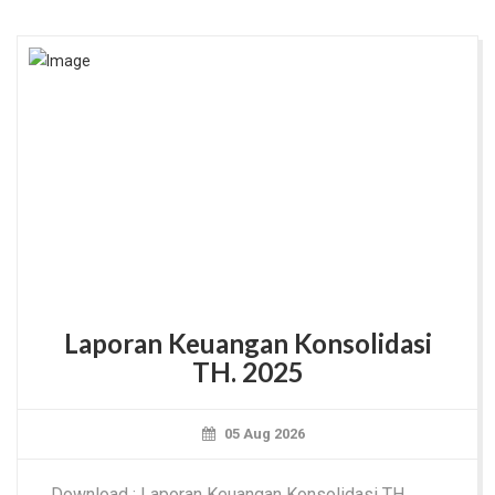
Laporan Keuangan Konsolidasi
TH. 2025
05 Aug 2026
Download : Laporan Keuangan Konsolidasi TH.