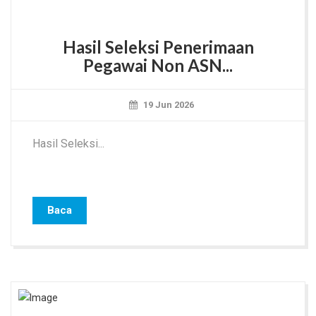
Hasil Seleksi Penerimaan
Pegawai Non ASN...
19 Jun 2026
Hasil Seleksi...
Baca