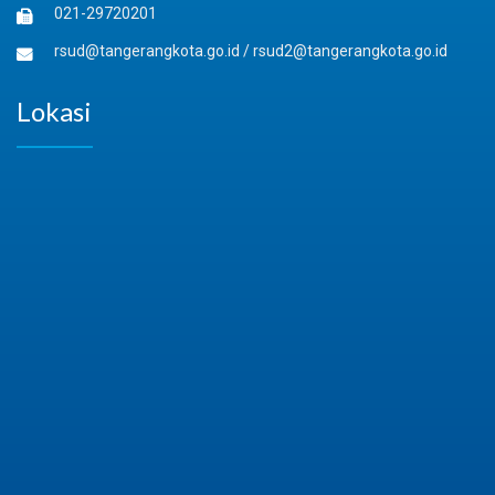
021-29720201
rsud@tangerangkota.go.id
/
rsud2@tangerangkota.go.id
Lokasi