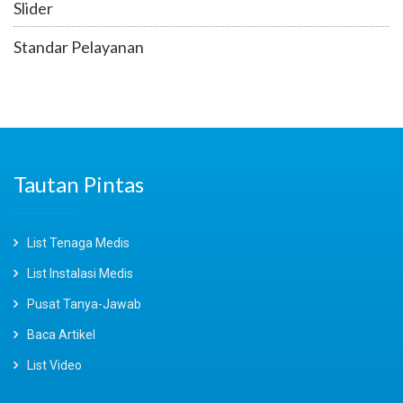
Slider
Standar Pelayanan
Tautan Pintas
List Tenaga Medis
List Instalasi Medis
Pusat Tanya-Jawab
Baca Artikel
List Video