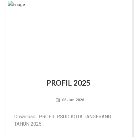
PROFIL 2025
08 Jun 2026
Download : PROFIL RSUD KOTA TANGERANG
TAHUN 2025...