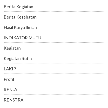
Berita Kegiatan
Berita Kesehatan
Hasil Karya Ilmiah
INDIKATOR MUTU
Kegiatan
Kegiatan Rutin
LAKIP
Profil
RENJA
RENSTRA