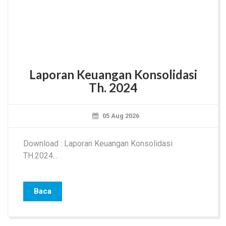
Laporan Keuangan Konsolidasi
Th. 2024
05 Aug 2026
Download : Laporan Keuangan Konsolidasi
TH.2024...
Baca