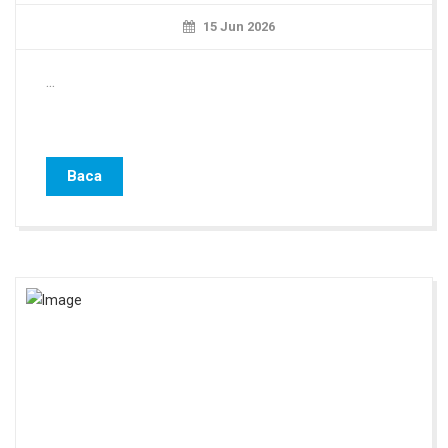
15 Jun 2026
...
Baca