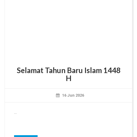
Selamat Tahun Baru Islam 1448
H
16 Jun 2026
...