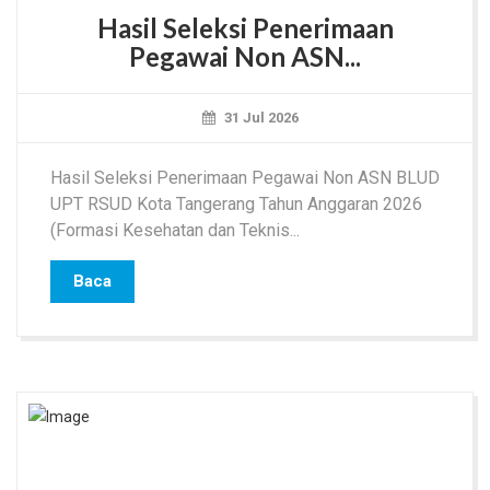
Hasil Seleksi Penerimaan
Pegawai Non ASN...
31 Jul 2026
Hasil Seleksi Penerimaan Pegawai Non ASN BLUD
UPT RSUD Kota Tangerang Tahun Anggaran 2026
(Formasi Kesehatan dan Teknis...
Baca