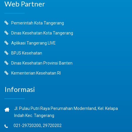
Web Partner
Pemerintah Kota Tangerang
Dinas Kesehatan Kota Tangerang
Aplikasi Tangerang LIVE
BPJS Kesehatan
Dinas Kesehatan Provinsi Banten
Kementerian Kesehatan RI
Informasi
Jl. Pulau Putri Raya Perumahan Modernland, Kel. Kelapa
Indah Kec. Tangerang
021-29720200, 29720202