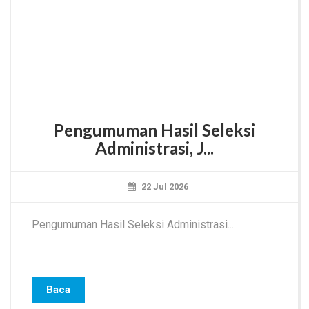
Pengumuman Hasil Seleksi
Administrasi, J...
22 Jul 2026
Pengumuman Hasil Seleksi Administrasi...
Baca