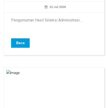
22 Jul 2026
Pengumuman Hasil Seleksi Administrasi...
Baca