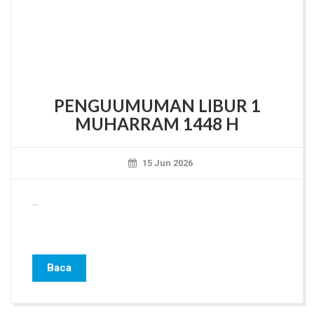
PENGUUMUMAN LIBUR 1
MUHARRAM 1448 H
15 Jun 2026
...
Baca