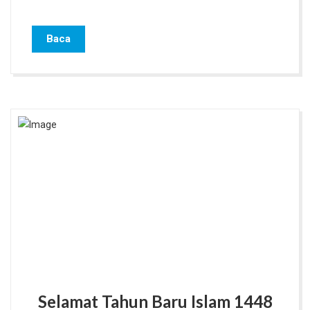
Baca
Selamat Tahun Baru Islam 1448