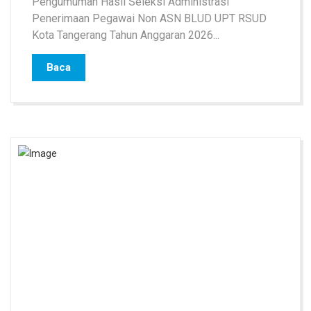
Pengumuman Hasil Seleksi Administrasi
Penerimaan Pegawai Non ASN BLUD UPT RSUD
Kota Tangerang Tahun Anggaran 2026...
Baca