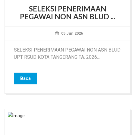
SELEKSI PENERIMAAN
PEGAWAI NON ASN BLUD ...
05 Jun 2026
SELEKSI PENERIMAAN PEGAWAI NON ASN BLUD
UPT RSUD KOTA TANGERANG TA. 2026...
Baca