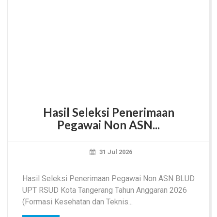
Hasil Seleksi Penerimaan
Pegawai Non ASN...
31 Jul 2026
Hasil Seleksi Penerimaan Pegawai Non ASN BLUD
UPT RSUD Kota Tangerang Tahun Anggaran 2026
(Formasi Kesehatan dan Teknis...