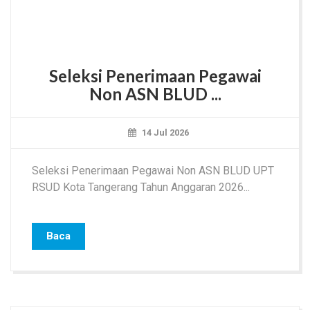
Seleksi Penerimaan Pegawai
Non ASN BLUD ...
14 Jul 2026
Seleksi Penerimaan Pegawai Non ASN BLUD UPT
RSUD Kota Tangerang Tahun Anggaran 2026...
Baca