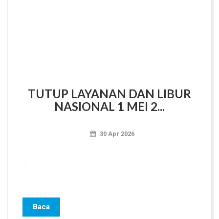
TUTUP LAYANAN DAN LIBUR
NASIONAL 1 MEI 2...
30 Apr 2026
...
Baca