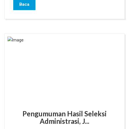
Baca
Pengumuman Hasil Seleksi
Administrasi, J...