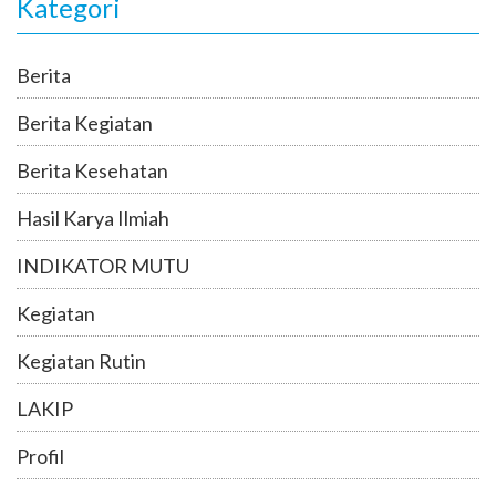
Kategori
Berita
Berita Kegiatan
Berita Kesehatan
Hasil Karya Ilmiah
INDIKATOR MUTU
Kegiatan
Kegiatan Rutin
LAKIP
Profil