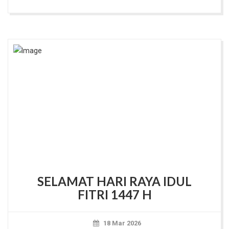
SELAMAT HARI RAYA IDUL
FITRI 1447 H
18 Mar 2026