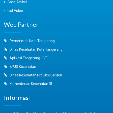
Baca Artikel
List Video
Web Partner
Pemerintah Kota Tangerang
Dinas Kesehatan Kota Tangerang
Aplikasi Tangerang LIVE
BPJS Kesehatan
Dinas Kesehatan Provinsi Banten
Kementerian Kesehatan RI
Informasi