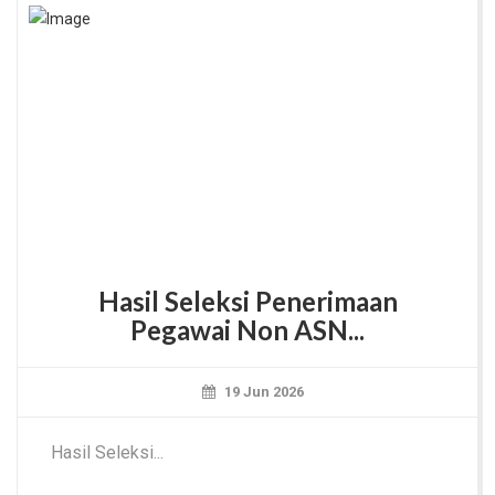
Hasil Seleksi Penerimaan
Pegawai Non ASN...
19 Jun 2026
Hasil Seleksi...