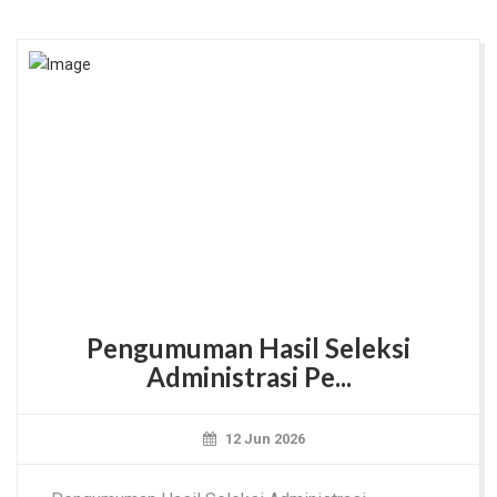
Pengumuman Hasil Seleksi
Administrasi Pe...
12 Jun 2026