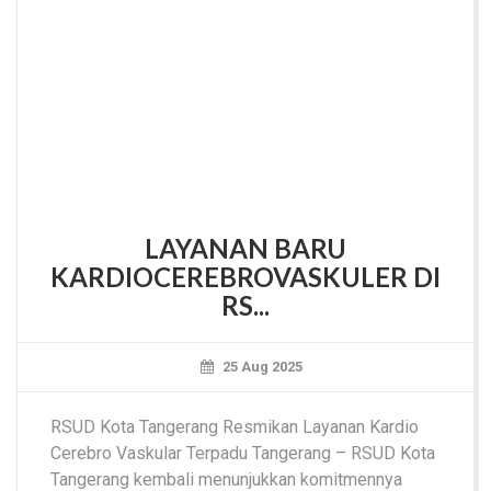
LAYANAN BARU
KARDIOCEREBROVASKULER DI
RS...
25 Aug 2025
RSUD Kota Tangerang Resmikan Layanan Kardio
Cerebro Vaskular Terpadu Tangerang – RSUD Kota
Tangerang kembali menunjukkan komitmennya