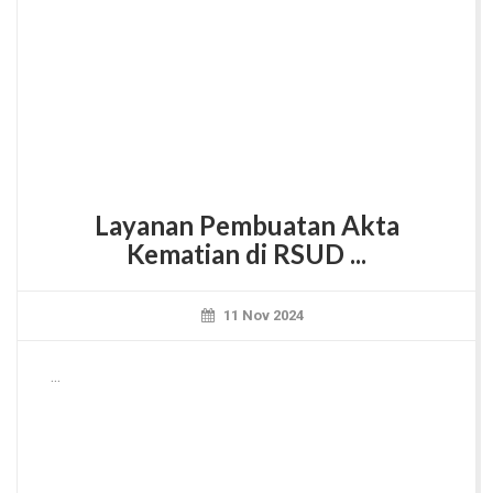
Layanan Pembuatan Akta
Kematian di RSUD ...
11 Nov 2024
...