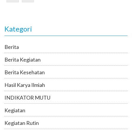
Kategori
Berita
Berita Kegiatan
Berita Kesehatan
Hasil Karya Ilmiah
INDIKATOR MUTU
Kegiatan
Kegiatan Rutin