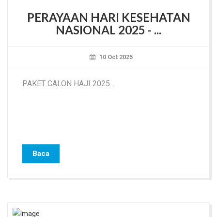
PERAYAAN HARI KESEHATAN
NASIONAL 2025 - ...
10 Oct 2025
PAKET CALON HAJI 2025...
Baca