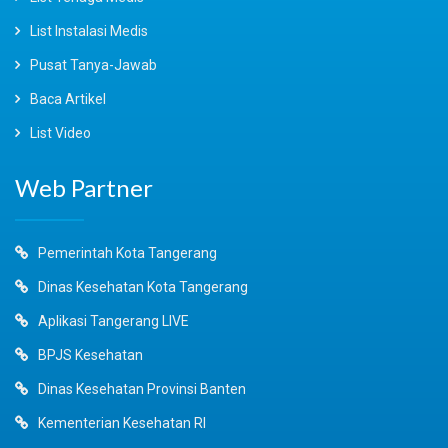
List Instalasi Medis
Pusat Tanya-Jawab
Baca Artikel
List Video
Web Partner
Pemerintah Kota Tangerang
Dinas Kesehatan Kota Tangerang
Aplikasi Tangerang LIVE
BPJS Kesehatan
Dinas Kesehatan Provinsi Banten
Kementerian Kesehatan RI