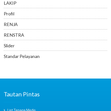
LAKIP
Profil
RENJA
RENSTRA
Slider
Standar Pelayanan
Tautan Pintas
List Tenaga Medis