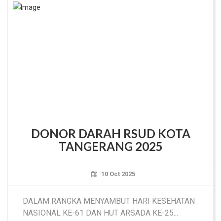
DONOR DARAH RSUD KOTA
TANGERANG 2025
10 Oct 2025
DALAM RANGKA MENYAMBUT HARI KESEHATAN
NASIONAL KE-61 DAN HUT ARSADA KE-25...