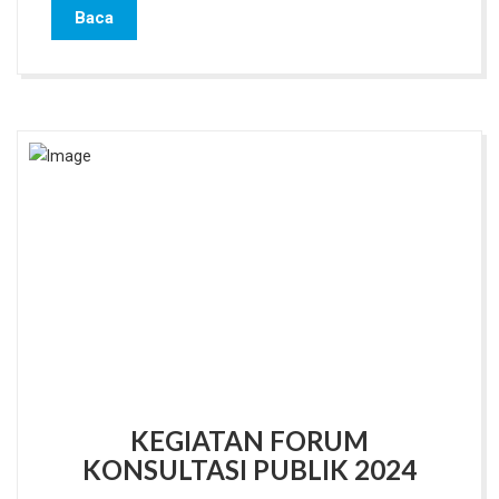
Baca
KEGIATAN FORUM
KONSULTASI PUBLIK 2024