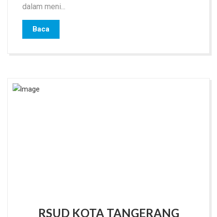
dalam meni...
Baca
RSUD KOTA TANGERANG