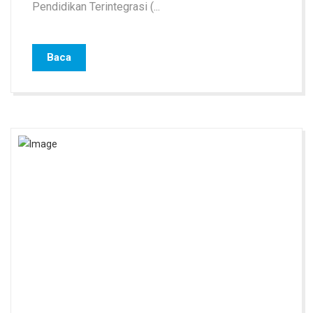
Pendidikan Terintegrasi (...
Baca