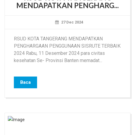
MENDAPATKAN PENGHARG...
27 Dec 2024
RSUD KOTA TANGERANG MENDAPATKAN
PENGHARGAAN PENGGUNAAN SISRUTE TERBAIK
2024 Rabu, 11 Desember 2024 para civitas
kesehatan Se- Provinsi Banten memadat...
Baca