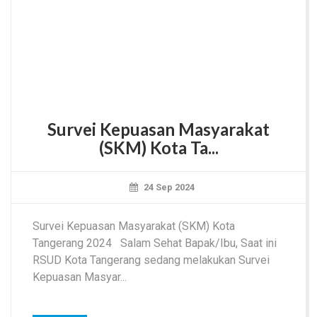
Survei Kepuasan Masyarakat
(SKM) Kota Ta...
24 Sep 2024
Survei Kepuasan Masyarakat (SKM) Kota
Tangerang 2024 Salam Sehat Bapak/Ibu, Saat ini
RSUD Kota Tangerang sedang melakukan Survei
Kepuasan Masyar...