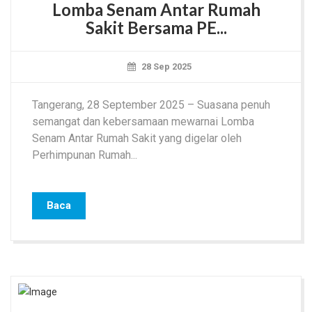
Lomba Senam Antar Rumah
Sakit Bersama PE...
28 Sep 2025
Tangerang, 28 September 2025 – Suasana penuh
semangat dan kebersamaan mewarnai Lomba
Senam Antar Rumah Sakit yang digelar oleh
Perhimpunan Rumah...
Baca