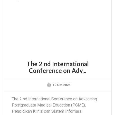
The 2 nd International
Conference on Adv...
10 Oct 2025
The 2 nd International Conference on Advancing
Postgraduate Medical Education (PGME),
Pendidikan Klinis dan Sistem Informasi