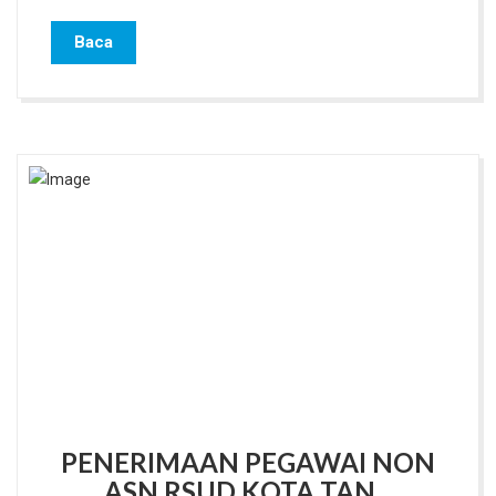
Baca
PENERIMAAN PEGAWAI NON
ASN RSUD KOTA TAN...