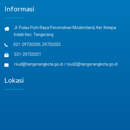
Informasi
Jl. Pulau Putri Raya Perumahan Modernland, Kel. Kelapa
Indah Kec. Tangerang
021-29720200, 29720202
021-29720201
rsud@tangerangkota.go.id
/
rsud2@tangerangkota.go.id
Lokasi